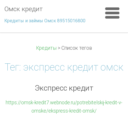
Омск кредит
Кредиты и займы Омск 89515016800
Кредиты
>
Список тегов
Тег: экспресс кредит омск
Экспресс кредит
https://omsk-kredit7.webnode.ru/potrebitelskij-kredit-v-
omske/ekspress-kredit-omsk/