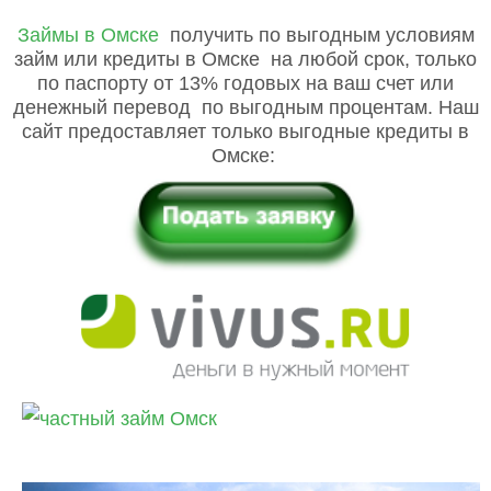
Займы в Омске
получить по выгодным условиям
займ или кредиты в Омске на любой срок, только
по паспорту от 13% годовых на ваш счет или
денежный перевод по выгодным процентам. Наш
сайт предоставляет только выгодные кредиты в
Омске: