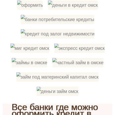
Все банки где можно
оформить кредит в